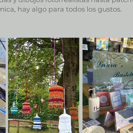
ca, hay algo para todos los gustos.