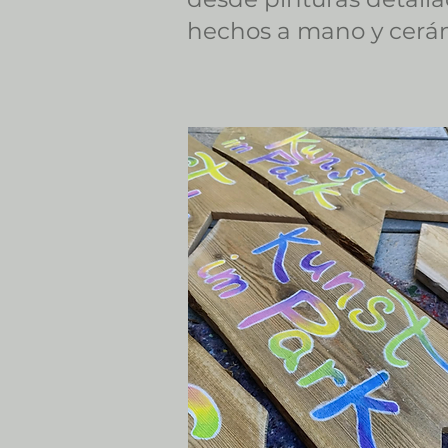
hechos a mano y cerámi