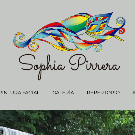
PINTURA FACIAL
GALERÍA
REPERTORIO