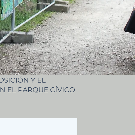
SICIÓN Y EL
N EL PARQUE CÍVICO