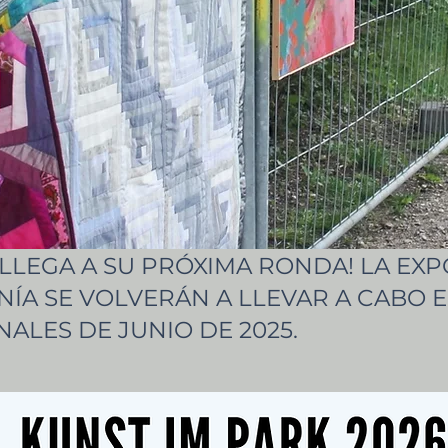
LLEGA A SU PRÓXIMA RONDA! LA EXPO
ÍA SE VOLVERÁN A LLEVAR A CABO E
ALES DE JUNIO DE 2025.