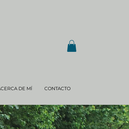
ACERCA DE MÍ
CONTACTO