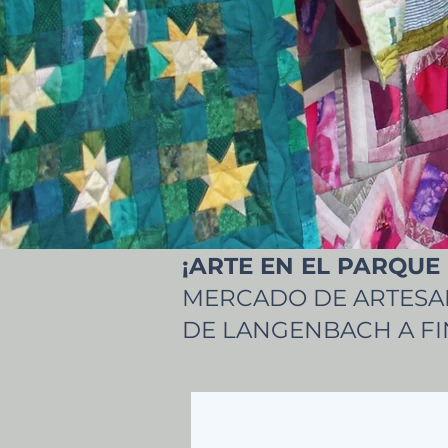
¡ARTE EN EL PARQUE
MERCADO DE ARTESAN
DE LANGENBACH A FIN