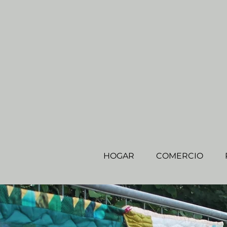
HOGAR
COMERCIO