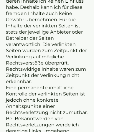
deren Inhalte ich keinen Einfluss
habe. Deshalb kann ich für diese
fremden Inhalte auch keine
Gewähr übernehmen. Für die
Inhalte der verlinkten Seiten ist
stets der jeweilige Anbieter oder
Betreiber der Seiten
verantwortlich. Die verlinkten
Seiten wurden zum Zeitpunkt der
Verlinkung auf mögliche
Rechtsverstöße überprüft.
Rechtswidrige Inhalte waren zum
Zeitpunkt der Verlinkung nicht
erkennbar.
Eine permanente inhaltliche
Kontrolle der verlinkten Seiten ist
jedoch ohne konkrete
Anhaltspunkte einer
Rechtsverletzung nicht zumutbar.
Bei Bekanntwerden von
Rechtsverletzungen werde ich
derartige Links umgehend