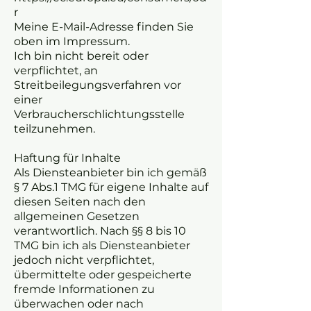
r
Meine E-Mail-Adresse finden Sie
oben im Impressum.
Ich bin nicht bereit oder
verpflichtet, an
Streitbeilegungsverfahren vor
einer
Verbraucherschlichtungsstelle
teilzunehmen.
Haftung für Inhalte
Als Diensteanbieter bin ich gemäß
§ 7 Abs.1 TMG für eigene Inhalte auf
diesen Seiten nach den
allgemeinen Gesetzen
verantwortlich. Nach §§ 8 bis 10
TMG bin ich als Diensteanbieter
jedoch nicht verpflichtet,
übermittelte oder gespeicherte
fremde Informationen zu
überwachen oder nach