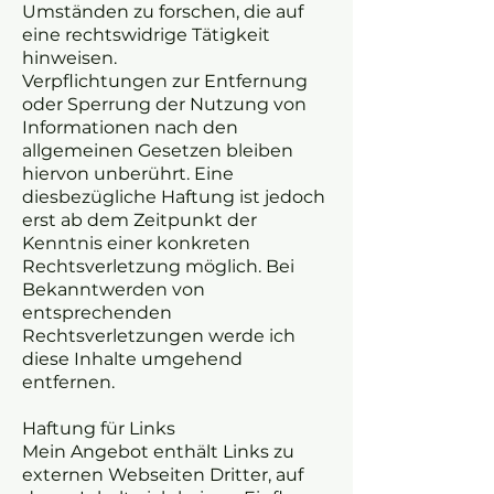
Umständen zu forschen, die auf
eine rechtswidrige Tätigkeit
hinweisen.
Verpflichtungen zur Entfernung
oder Sperrung der Nutzung von
Informationen nach den
allgemeinen Gesetzen bleiben
hiervon unberührt. Eine
diesbezügliche Haftung ist jedoch
erst ab dem Zeitpunkt der
Kenntnis einer konkreten
Rechtsverletzung möglich. Bei
Bekanntwerden von
entsprechenden
Rechtsverletzungen werde ich
diese Inhalte umgehend
entfernen.
Haftung für Links
Mein Angebot enthält Links zu
externen Webseiten Dritter, auf