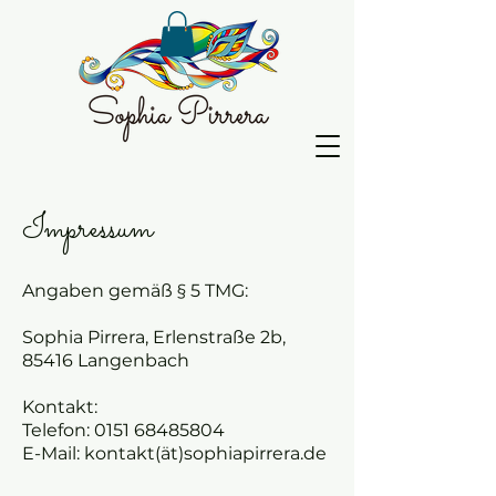
Impressum
Angaben gemäß § 5 TMG:
Sophia Pirrera, Erlenstraße 2b,
85416 Langenbach
Kontakt:
Telefon:
0151 68485804
E-Mail: kontakt(ät)sophiapirrera.de